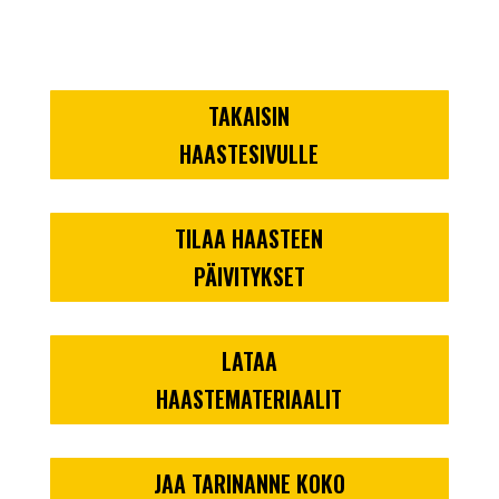
TAKAISIN
HAASTESIVULLE
TILAA HAASTEEN
PÄIVITYKSET
LATAA
HAASTEMATERIAALIT
JAA TARINANNE KOKO