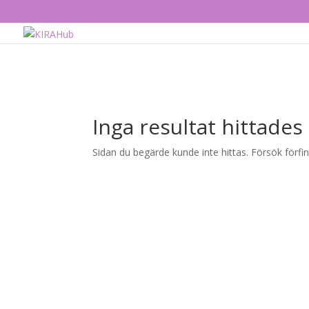
Inga resultat hittades
Sidan du begärde kunde inte hittas. Försök förfin