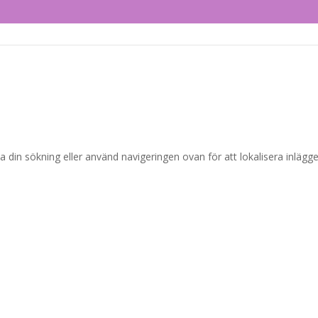
a din sökning eller använd navigeringen ovan för att lokalisera inlägge