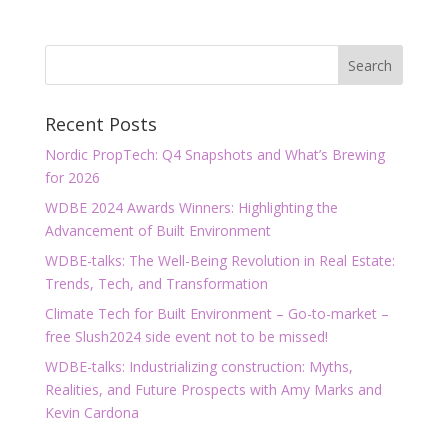
Recent Posts
Nordic PropTech: Q4 Snapshots and What’s Brewing
for 2026
WDBE 2024 Awards Winners: Highlighting the
Advancement of Built Environment
WDBE-talks: The Well-Being Revolution in Real Estate:
Trends, Tech, and Transformation
Climate Tech for Built Environment – Go-to-market –
free Slush2024 side event not to be missed!
WDBE-talks: Industrializing construction: Myths,
Realities, and Future Prospects with Amy Marks and
Kevin Cardona