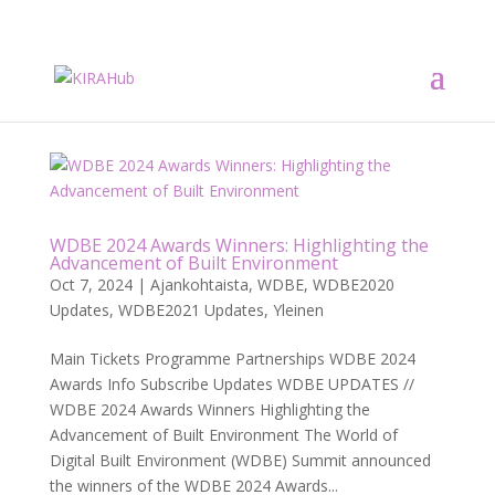
WDBE 2024 Awards Winners: Highlighting the
Advancement of Built Environment
Oct 7, 2024
|
Ajankohtaista
,
WDBE
,
WDBE2020
Updates
,
WDBE2021 Updates
,
Yleinen
Main Tickets Programme Partnerships WDBE 2024
Awards Info Subscribe Updates WDBE UPDATES //
WDBE 2024 Awards Winners Highlighting the
Advancement of Built Environment The World of
Digital Built Environment (WDBE) Summit announced
the winners of the WDBE 2024 Awards...