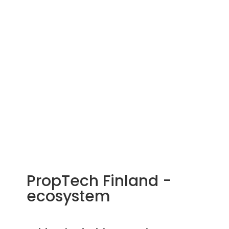
PropTech Finland -
ecosystem