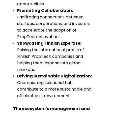
opportunities.
Promoting Collaboration:
Facilitating connections between
startups, corporations, and investors
to accelerate the adoption of
PropTech innovations.
Showcasing Finnish Expertise:
Raising the international profile of
Finnish PropTech companies and
helping them expand into global
markets.
Driving Sustainable Digitalization:
Championing solutions that
contribute to a more sustainable and
efficient built environment.
The ecosystem’s management and