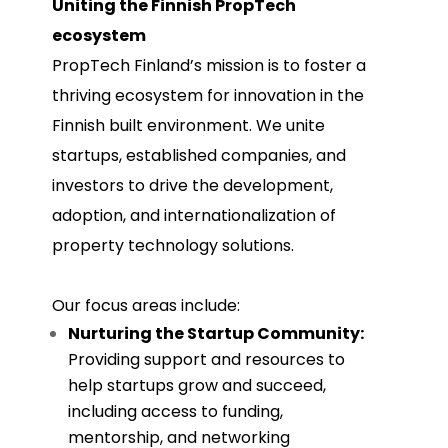
Uniting the Finnish PropTech
ecosystem
PropTech Finland’s mission is to foster a
thriving ecosystem for innovation in the
Finnish built environment. We unite
startups, established companies, and
investors to drive the development,
adoption, and internationalization of
property technology solutions.
Our focus areas include:
Nurturing the Startup Community:
Providing support and resources to
help startups grow and succeed,
including access to funding,
mentorship, and networking