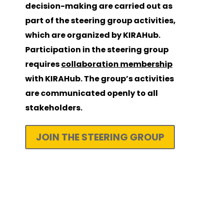
decision-making are carried out as
part of the steering group activities,
which are organized by KIRAHub.
Participation in the steering group
requires
collaboration membership
with KIRAHub. The group’s activities
are communicated openly to all
stakeholders.
JOIN THE STEERING GROUP