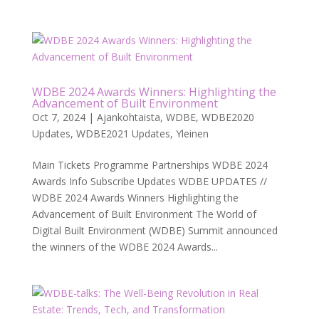
WDBE 2024 Awards Winners: Highlighting the
Advancement of Built Environment
Oct 7, 2024
|
Ajankohtaista
,
WDBE
,
WDBE2020
Updates
,
WDBE2021 Updates
,
Yleinen
Main Tickets Programme Partnerships WDBE 2024
Awards Info Subscribe Updates WDBE UPDATES //
WDBE 2024 Awards Winners Highlighting the
Advancement of Built Environment The World of
Digital Built Environment (WDBE) Summit announced
the winners of the WDBE 2024 Awards...