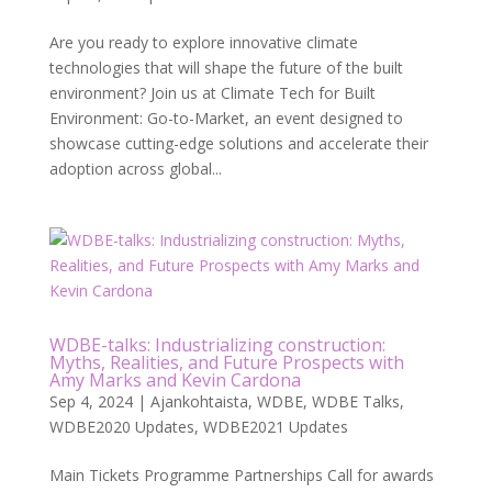
Are you ready to explore innovative climate
technologies that will shape the future of the built
environment? Join us at Climate Tech for Built
Environment: Go-to-Market, an event designed to
showcase cutting-edge solutions and accelerate their
adoption across global...
WDBE-talks: Industrializing construction:
Myths, Realities, and Future Prospects with
Amy Marks and Kevin Cardona
Sep 4, 2024
|
Ajankohtaista
,
WDBE
,
WDBE Talks
,
WDBE2020 Updates
,
WDBE2021 Updates
Main Tickets Programme Partnerships Call for awards