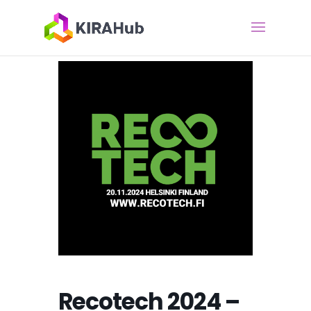
Recotech 2024 –