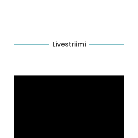
Livestriimi