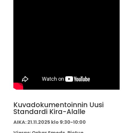
Kuvadokumentoinnin Uusi
Standardi Kira-Alalle
AIKA: 21.11.2025 klo 9:30-10:00
Vieras: Oskar Smeds, Pictue