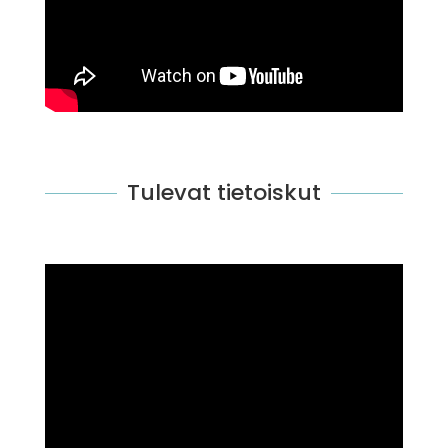
Tulevat tietoiskut