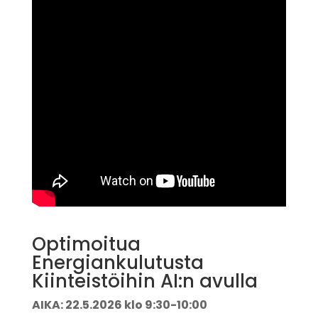
Optimoitua
Energiankulutusta
Kiinteistöihin AI:n avulla
AIKA: 22.5.2026 klo 9:30-10:00