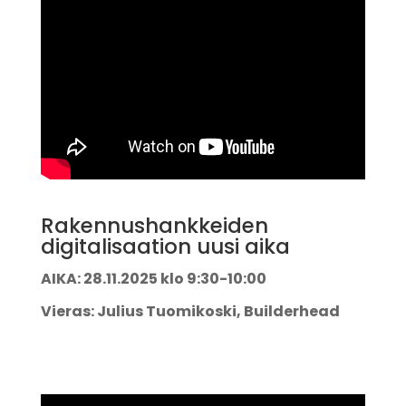
Rakennushankkeiden
digitalisaation uusi aika
AIKA: 28.11.2025 klo 9:30-10:00
Vieras: Julius Tuomikoski, Builderhead