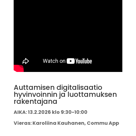
Auttamisen digitalisaatio
hyvinvoinnin ja luottamuksen
rakentajana
AIKA: 13.2.2026 klo 9:30-10:00
Vieras: Karoliina Kauhanen, Commu App