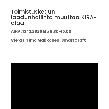
Toimistusketjun
laadunhallinta muuttaa KIRA-
alaa
AIKA: 12.12.2025 klo 9:30-10:00
Vieras: Timo Makkonen, SmartCraft