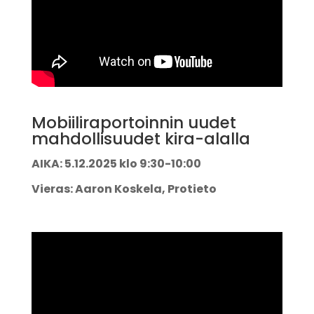
Mobiiliraportoinnin uudet
mahdollisuudet kira-alalla
AIKA: 5.12.2025 klo 9:30-10:00
Vieras: Aaron Koskela, Protieto