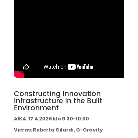
Constructing Innovation
Infrastructure In the Built
Environment
AIKA: 17.4.2026 klo 9:30-10:00
Vieras: Roberta Gilardi, G-Gravity