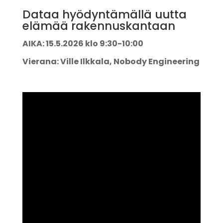
Dataa hyödyntämällä uutta
elämää rakennuskantaan
AIKA: 15.5.2026 klo 9:30-10:00
Vierana: Ville Ilkkala, Nobody Engineering