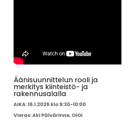
Äänisuunnittelun rooli ja
merkitys kiinteistö- ja
rakennusalalla
AIKA: 16.1.2026 klo 9:30-10:00
Vieras: Aki Päivärinne, OiOi