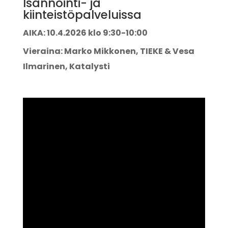
Isännöinti- ja
kiinteistöpalveluissa
AIKA: 10.4.2026 klo 9:30-10:00
Vieraina: Marko Mikkonen, TIEKE & Vesa
Ilmarinen, Katalysti