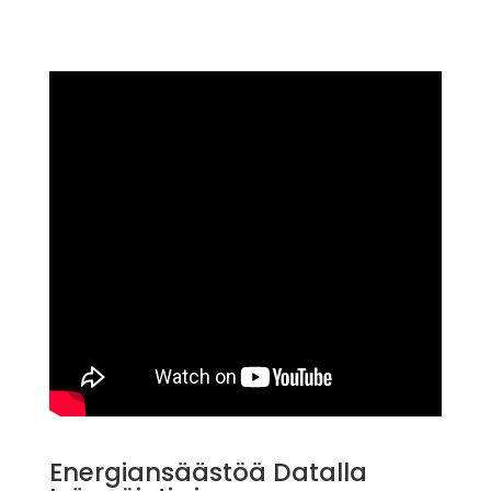
Energiansäästöä Datalla