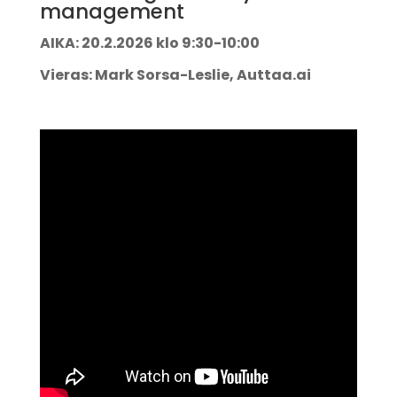
management
AIKA: 20.2.2026 klo 9:30-10:00
Vieras: Mark Sorsa-Leslie, Auttaa.ai