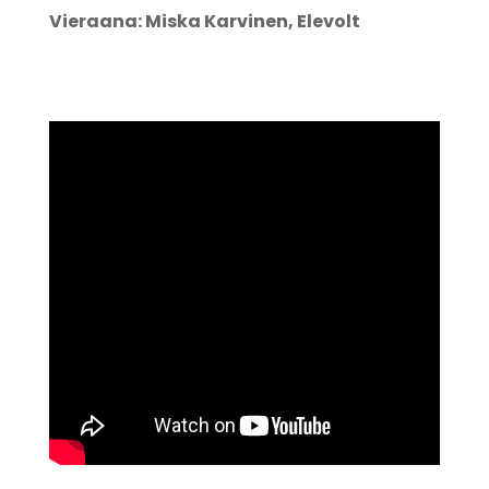
Vieraana: Miska Karvinen, Elevolt