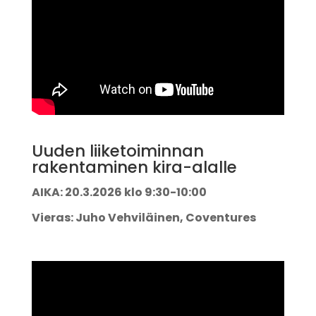
Uuden liiketoiminnan
rakentaminen kira-alalle
AIKA: 20.3.2026 klo 9:30-10:00
Vieras: Juho Vehviläinen, Coventures