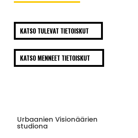
KATSO TULEVAT TIETOISKUT
KATSO MENNEET TIETOISKUT
Urbaanien Visionäärien
studiona