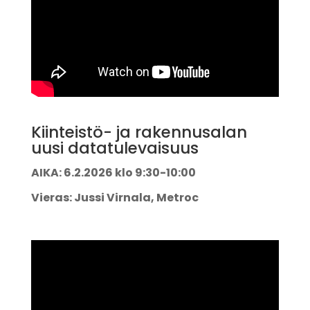
Kiinteistö- ja rakennusalan
uusi datatulevaisuus
AIKA: 6.2.2026 klo 9:30-10:00
Vieras: Jussi Virnala, Metroc