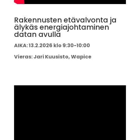
Rakennusten etävalvonta ja
älykäs energiajohtaminen
datan avulla
AIKA: 13.2.2026 klo 9:30-10:00
Vieras: Jari Kuusisto, Wapice