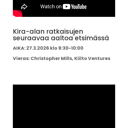
Kira-alan ratkaisujen
seuraavaa aaltoa etsimässä
AIKA: 27.3.2026 klo 9:30-10:00
Vieras: Christopher Mills, Kiilto Ventures