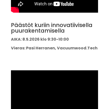
Päästöt kuriin innovatiivisella
puurakentamisella
AIKA: 8.5.2026 klo 9:30-10:00
Vieras: Pasi Herranen, Vacuumwood.Tech