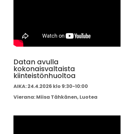
Datan avulla
kokonaisvaltaista
kiinteistönhuoltoa
AIKA: 24.4.2026 klo 9:30-10:00
Vierana: Miisa Tähkänen, Luotea