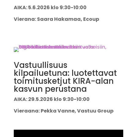
AIKA: 5.6.2026 klo 9:30-10:00
Vierana: Saara Hakamaa, Ecoup
Vastuullisuus
kilpailuetuna: luotettavat
toimitusketjut KIRA-alan
kasvun perustana
AIKA: 29.5.2026 klo 9:30-10:00
Vieraana: Pekka Vanne, Vastuu Group