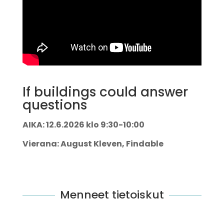
If buildings could answer
questions
AIKA: 12.6.2026 klo 9:30-10:00
Vierana: August Kleven, Findable
Menneet tietoiskut