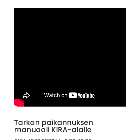
Tarkan paikannuksen
manuaali KIRA-alalle