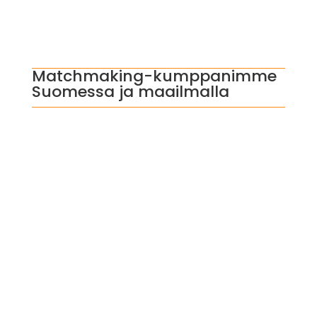
Matchmaking-kumppanimme
Suomessa ja maailmalla