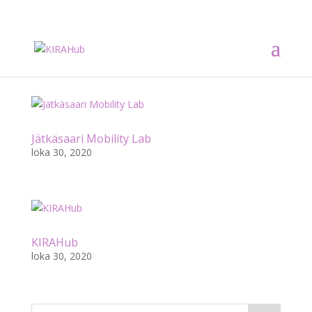
Jätkäsaari Mobility Lab
loka 30, 2020
KIRAHub
loka 30, 2020