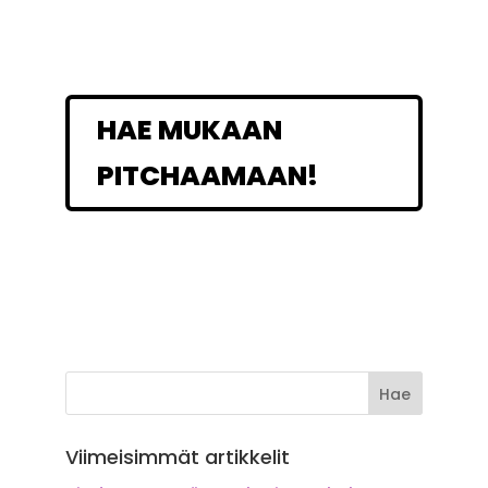
HAE MUKAAN
PITCHAAMAAN!
Viimeisimmät artikkelit