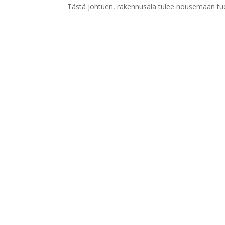
Tästä johtuen, rakennusala tulee nousemaan t